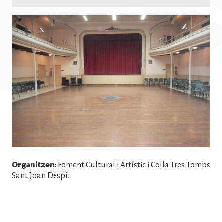
Imatge
Organitzen:
Foment Cultural i Artístic i Colla Tres Tombs
Sant Joan Despí.