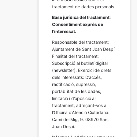
tractament de dades personals.
Base jurídica del tractament: 
Consentiment exprés de 
l’interessat.
Responsable del tractament: 
Ajuntament de Sant Joan Despí. 
Finalitat del tractament:  
Subscripció al butlletí digital 
(newsletter). Exercici de drets 
dels interessats: D’accés, 
rectificació, supressió, 
portabilitat de les dades, 
limitació i d’oposició al 
tractament, adreçant-vos a 
l’Oficina d’Atenció Ciutadana: 
Camí del Mig, 9. 08970 Sant 
Joan Despí.