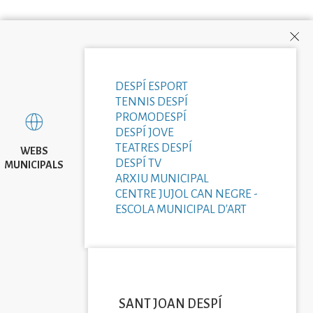
DESPÍ ESPORT
TENNIS DESPÍ
PROMODESPÍ
DESPÍ JOVE
TEATRES DESPÍ
WEBS
DESPÍ TV
MUNICIPALS
ARXIU MUNICIPAL
CENTRE JUJOL CAN NEGRE -
ESCOLA MUNICIPAL D'ART
SANT JOAN DESPÍ