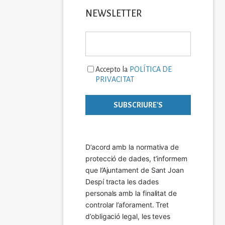
NEWSLETTER
Accepto la
POLÍTICA DE
PRIVACITAT
D’acord amb la normativa de 
protecció de dades, t’informem 
que l’Ajuntament de Sant Joan 
Despí tracta les dades 
personals amb la finalitat de 
controlar l’aforament. Tret 
d’obligació legal, les teves 