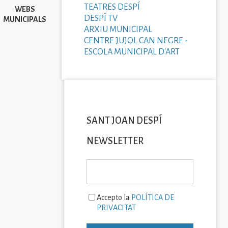
TEATRES DESPÍ
WEBS
DESPÍ TV
MUNICIPALS
ARXIU MUNICIPAL
CENTRE JUJOL CAN NEGRE -
ESCOLA MUNICIPAL D'ART
SANT JOAN DESPÍ
NEWSLETTER
Accepto la
POLÍTICA DE
PRIVACITAT