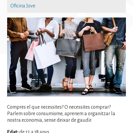
Oficina Jove
Imatge
Compres el que necessites? O necessites comprar?
Parlem sobre consumisme, aprenem a organitzar la
nostra economia, sense deixar de gaudir.
Edat:
de 12 a 18 anys