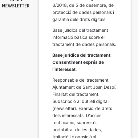
3/2018, de 5 de desembre, de 
NEWSLETTER
protecció de dades personals i 
garantia dels drets digitals:
Base jurídica del tractament i 
informació bàsica sobre el 
tractament de dades personals.
Base jurídica del tractament: 
Consentiment exprés de 
l’interessat.
Responsable del tractament: 
Ajuntament de Sant Joan Despí. 
Finalitat del tractament:  
Subscripció al butlletí digital 
(newsletter). Exercici de drets 
dels interessats: D’accés, 
rectificació, supressió, 
portabilitat de les dades, 
limitació i d’oposició al 