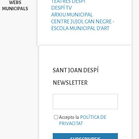
TEATRES DESPÍ
WEBS
DESPÍ TV
MUNICIPALS
ARXIU MUNICIPAL
CENTRE JUJOL CAN NEGRE -
ESCOLA MUNICIPAL D'ART
SANT JOAN DESPÍ
NEWSLETTER
Accepto la
POLÍTICA DE
PRIVACITAT