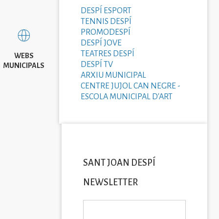
DESPÍ ESPORT
TENNIS DESPÍ
PROMODESPÍ
DESPÍ JOVE
TEATRES DESPÍ
WEBS
DESPÍ TV
MUNICIPALS
ARXIU MUNICIPAL
CENTRE JUJOL CAN NEGRE -
ESCOLA MUNICIPAL D'ART
SANT JOAN DESPÍ
NEWSLETTER