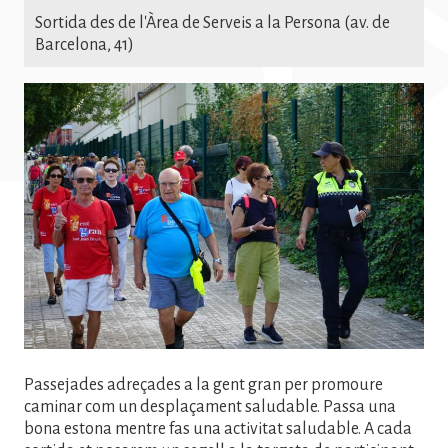
Sortida des de l'Àrea de Serveis a la Persona (av. de
Barcelona, 41)
Imatge
Passejades adreçades a la gent gran per promoure
caminar com un desplaçament saludable. Passa una
bona estona mentre fas una activitat saludable. A cada