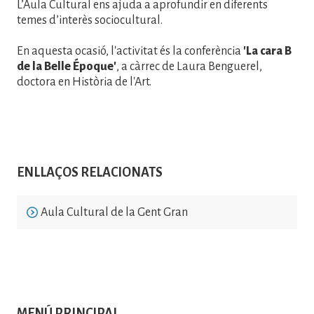
L’Aula Cultural ens ajuda a aprofundir en diferents
temes d’interès sociocultural.
En aquesta ocasió, l'activitat és la conferència
'La cara B
de la Belle Époque'
, a càrrec de Laura Benguerel,
doctora en Història de l'Art.
ENLLAÇOS RELACIONATS
Aula Cultural de la Gent Gran
MENÚ PRINCIPAL