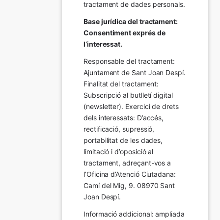
tractament de dades personals.
Base jurídica del tractament: 
Consentiment exprés de 
l’interessat.
Responsable del tractament: 
Ajuntament de Sant Joan Despí. 
Finalitat del tractament:  
Subscripció al butlletí digital 
(newsletter). Exercici de drets 
dels interessats: D’accés, 
rectificació, supressió, 
portabilitat de les dades, 
limitació i d’oposició al 
tractament, adreçant-vos a 
l’Oficina d’Atenció Ciutadana: 
Camí del Mig, 9. 08970 Sant 
Joan Despí.
Informació addicional: ampliada 