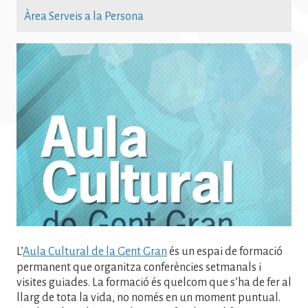
Àrea Serveis a la Persona
Imatge
L’
Aula Cultural de la Gent Gran
és un espai de formació
permanent que organitza conferències setmanals i
visites guiades. La formació és quelcom que s’ha de fer al
llarg de tota la vida, no només en un moment puntual.