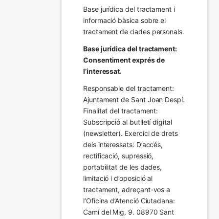
Base jurídica del tractament i 
informació bàsica sobre el 
tractament de dades personals.
Base jurídica del tractament: 
Consentiment exprés de 
l’interessat.
Responsable del tractament: 
Ajuntament de Sant Joan Despí. 
Finalitat del tractament:  
Subscripció al butlletí digital 
(newsletter). Exercici de drets 
dels interessats: D’accés, 
rectificació, supressió, 
portabilitat de les dades, 
limitació i d’oposició al 
tractament, adreçant-vos a 
l’Oficina d’Atenció Ciutadana: 
Camí del Mig, 9. 08970 Sant 