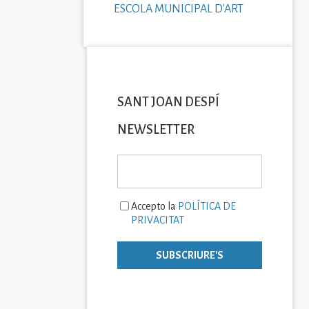
ESCOLA MUNICIPAL D'ART
SANT JOAN DESPÍ
NEWSLETTER
Accepto la
POLÍTICA DE
PRIVACITAT