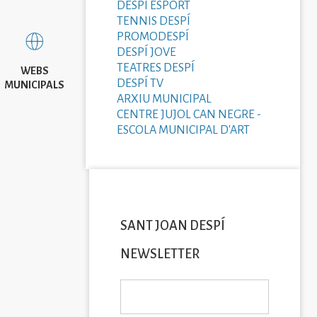
DESPÍ ESPORT
TENNIS DESPÍ
PROMODESPÍ
DESPÍ JOVE
TEATRES DESPÍ
WEBS
DESPÍ TV
MUNICIPALS
ARXIU MUNICIPAL
CENTRE JUJOL CAN NEGRE -
ESCOLA MUNICIPAL D'ART
SANT JOAN DESPÍ
NEWSLETTER