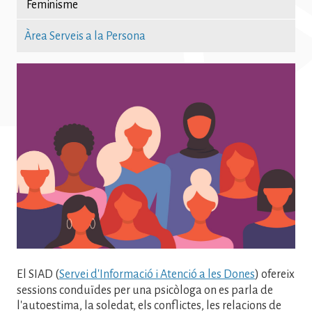
Feminisme
Àrea Serveis a la Persona
Imatge
El SIAD (
Servei d'Informació i Atenció a les Dones
) ofereix
sessions conduïdes per una psicòloga on es parla de
l'autoestima, la soledat, els conflictes, les relacions de