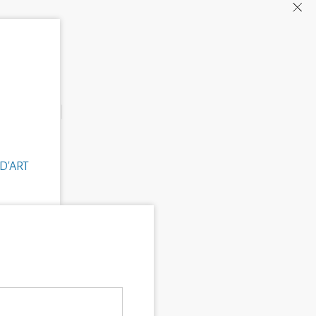
D'ART