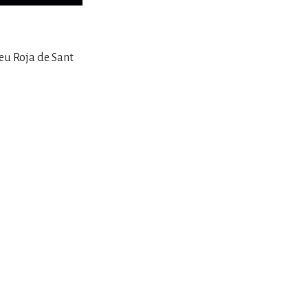
reu Roja de Sant