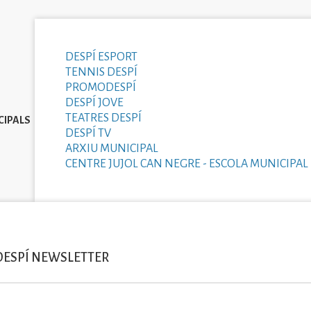
DESPÍ ESPORT
TENNIS DESPÍ
PROMODESPÍ
DESPÍ JOVE
TEATRES DESPÍ
CIPALS
DESPÍ TV
ARXIU MUNICIPAL
CENTRE JUJOL CAN NEGRE - ESCOLA MUNICIPAL 
DESPÍ NEWSLETTER