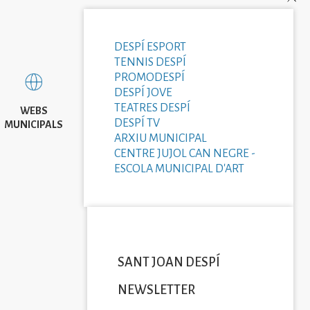
DESPÍ ESPORT
TENNIS DESPÍ
PROMODESPÍ
DESPÍ JOVE
TEATRES DESPÍ
WEBS
DESPÍ TV
MUNICIPALS
ARXIU MUNICIPAL
CENTRE JUJOL CAN NEGRE -
ESCOLA MUNICIPAL D'ART
SANT JOAN DESPÍ
NEWSLETTER