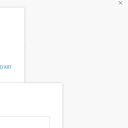
D'ART