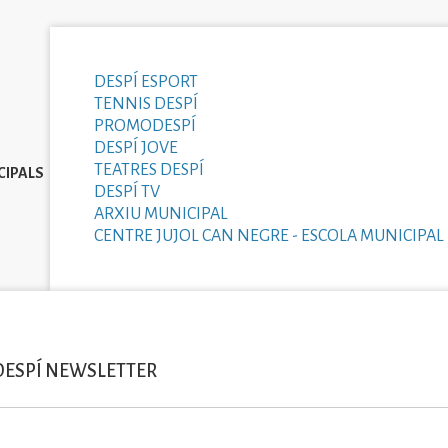
DESPÍ ESPORT
TENNIS DESPÍ
PROMODESPÍ
DESPÍ JOVE
TEATRES DESPÍ
CIPALS
DESPÍ TV
ARXIU MUNICIPAL
CENTRE JUJOL CAN NEGRE - ESCOLA MUNICIPAL 
DESPÍ NEWSLETTER