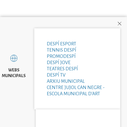
DESPÍ ESPORT
TENNIS DESPÍ
PROMODESPÍ
DESPÍ JOVE
TEATRES DESPÍ
WEBS
DESPÍ TV
MUNICIPALS
ARXIU MUNICIPAL
CENTRE JUJOL CAN NEGRE -
ESCOLA MUNICIPAL D'ART