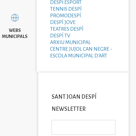
DESPÍ ESPORT
TENNIS DESPÍ
PROMODESPÍ
DESPÍ JOVE
TEATRES DESPÍ
WEBS
DESPÍ TV
MUNICIPALS
ARXIU MUNICIPAL
CENTRE JUJOL CAN NEGRE -
ESCOLA MUNICIPAL D'ART
SANT JOAN DESPÍ
NEWSLETTER