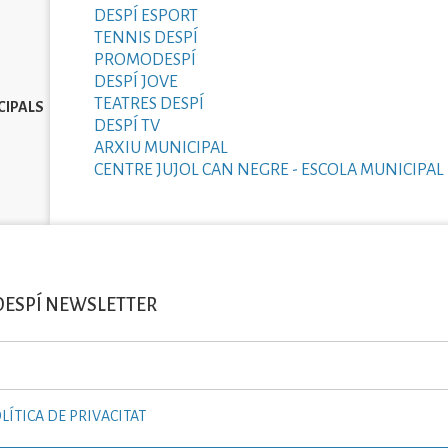
DESPÍ ESPORT
TENNIS DESPÍ
PROMODESPÍ
DESPÍ JOVE
TEATRES DESPÍ
CIPALS
DESPÍ TV
ARXIU MUNICIPAL
CENTRE JUJOL CAN NEGRE - ESCOLA MUNICIPAL 
DESPÍ NEWSLETTER
LÍTICA DE PRIVACITAT