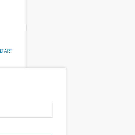
D'ART