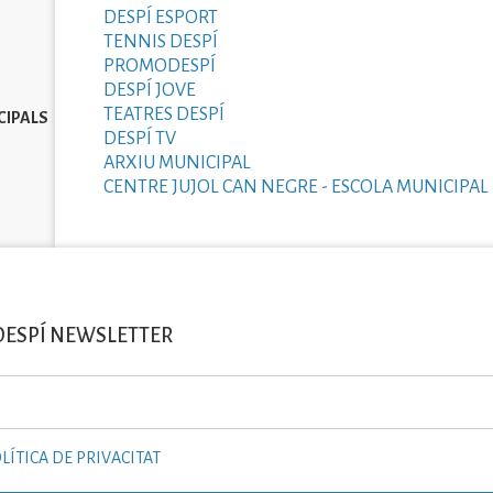
DESPÍ ESPORT
TENNIS DESPÍ
PROMODESPÍ
DESPÍ JOVE
TEATRES DESPÍ
CIPALS
DESPÍ TV
ARXIU MUNICIPAL
CENTRE JUJOL CAN NEGRE - ESCOLA MUNICIPAL 
DESPÍ NEWSLETTER
LÍTICA DE PRIVACITAT