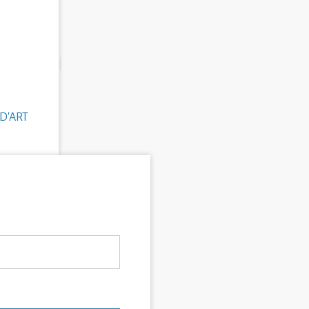
D'ART