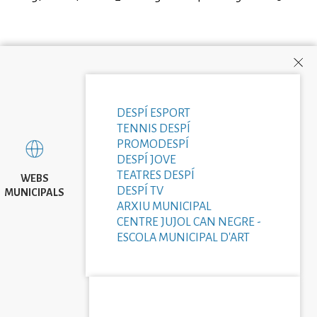
DESPÍ ESPORT
TENNIS DESPÍ
PROMODESPÍ
DESPÍ JOVE
TEATRES DESPÍ
WEBS
DESPÍ TV
MUNICIPALS
ARXIU MUNICIPAL
CENTRE JUJOL CAN NEGRE -
ESCOLA MUNICIPAL D'ART