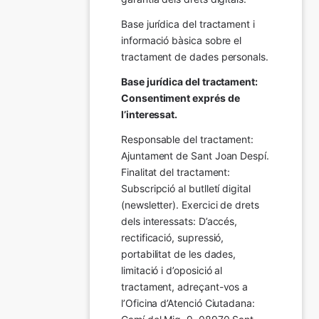
Base jurídica del tractament i 
informació bàsica sobre el 
tractament de dades personals.
Base jurídica del tractament: 
Consentiment exprés de 
l’interessat.
Responsable del tractament: 
Ajuntament de Sant Joan Despí. 
Finalitat del tractament:  
Subscripció al butlletí digital 
(newsletter). Exercici de drets 
dels interessats: D’accés, 
rectificació, supressió, 
portabilitat de les dades, 
limitació i d’oposició al 
tractament, adreçant-vos a 
l’Oficina d’Atenció Ciutadana: 