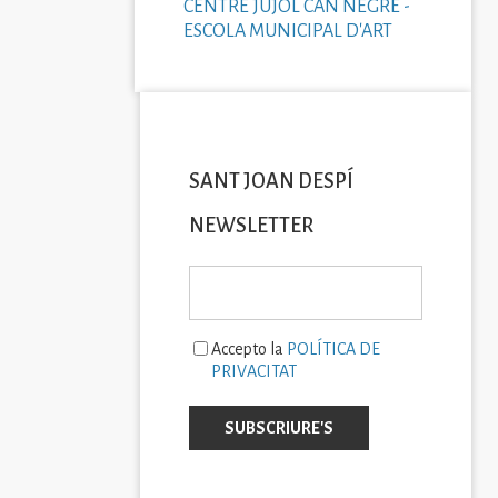
CENTRE JUJOL CAN NEGRE -
ESCOLA MUNICIPAL D'ART
SANT JOAN DESPÍ
NEWSLETTER
Accepto la
POLÍTICA DE
PRIVACITAT