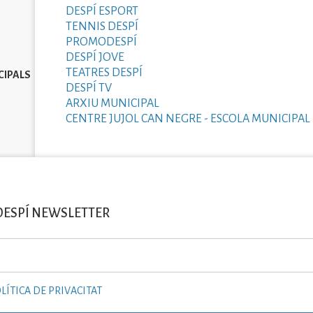
DESPÍ ESPORT
TENNIS DESPÍ
PROMODESPÍ
DESPÍ JOVE
TEATRES DESPÍ
CIPALS
DESPÍ TV
ARXIU MUNICIPAL
CENTRE JUJOL CAN NEGRE - ESCOLA MUNICIPAL 
DESPÍ NEWSLETTER
LÍTICA DE PRIVACITAT