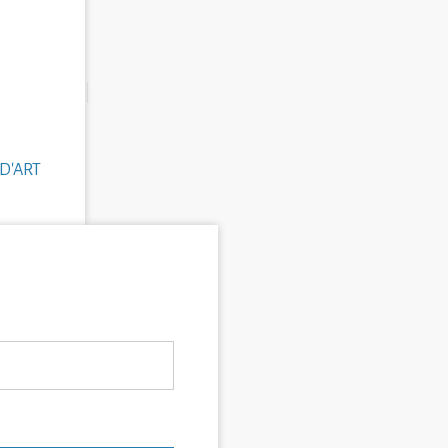
D'ART