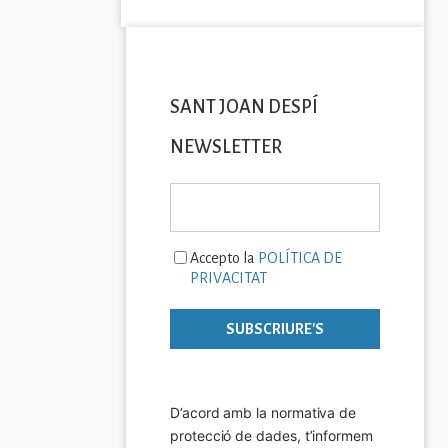
SANT JOAN DESPÍ
NEWSLETTER
Accepto la
POLÍTICA DE
PRIVACITAT
D’acord amb la normativa de 
protecció de dades, t’informem 