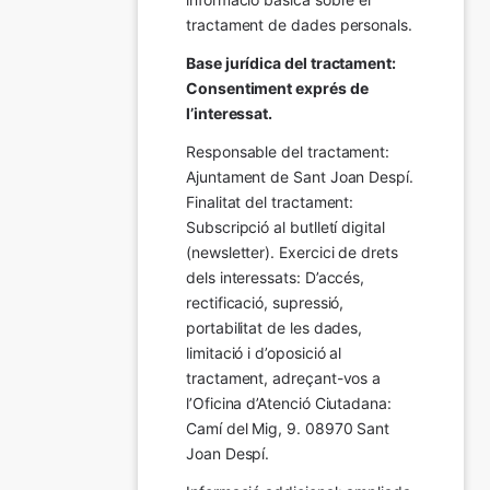
tractament de dades personals.
Base jurídica del tractament: 
Consentiment exprés de 
l’interessat.
Responsable del tractament: 
Ajuntament de Sant Joan Despí. 
Finalitat del tractament:  
Subscripció al butlletí digital 
(newsletter). Exercici de drets 
dels interessats: D’accés, 
rectificació, supressió, 
portabilitat de les dades, 
limitació i d’oposició al 
tractament, adreçant-vos a 
l’Oficina d’Atenció Ciutadana: 
Camí del Mig, 9. 08970 Sant 
Joan Despí.