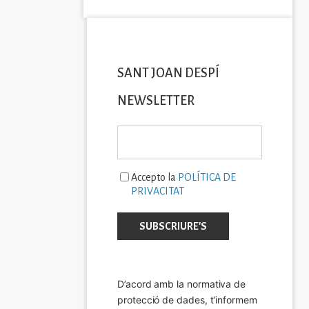
SANT JOAN DESPÍ
NEWSLETTER
Accepto la
POLÍTICA DE
PRIVACITAT
D’acord amb la normativa de 
protecció de dades, t’informem 