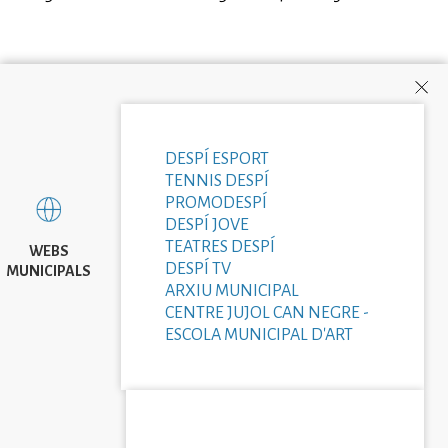
DESPÍ ESPORT
TENNIS DESPÍ
PROMODESPÍ
DESPÍ JOVE
TEATRES DESPÍ
WEBS
DESPÍ TV
MUNICIPALS
ARXIU MUNICIPAL
CENTRE JUJOL CAN NEGRE -
ESCOLA MUNICIPAL D'ART