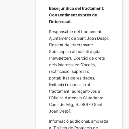
Base jurídica del tractament: 
Consentiment exprés de 
l’interessat.
Responsable del tractament: 
Ajuntament de Sant Joan Despí. 
Finalitat del tractament:  
Subscripció al butlletí digital 
(newsletter). Exercici de drets 
dels interessats: D’accés, 
rectificació, supressió, 
portabilitat de les dades, 
limitació i d’oposició al 
tractament, adreçant-vos a 
l’Oficina d’Atenció Ciutadana: 
Camí del Mig, 9. 08970 Sant 
Joan Despí.
Informació addicional: ampliada 
a “Política de Protecció de 