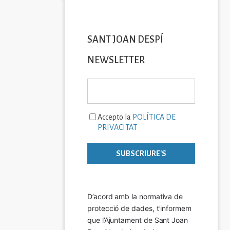
SANT JOAN DESPÍ
NEWSLETTER
Accepto la
POLÍTICA DE
PRIVACITAT
D’acord amb la normativa de 
protecció de dades, t’informem 
que l’Ajuntament de Sant Joan 