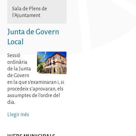
Sala de Plens de
l'Ajuntament
Junta de Govern
Local
Sessió
ordinària
de la Junta
de Govern
en la que s'examinaran i, si
procedeix s'aprovaran, els
assumptes de l'ordre del
dia.
Llegir més