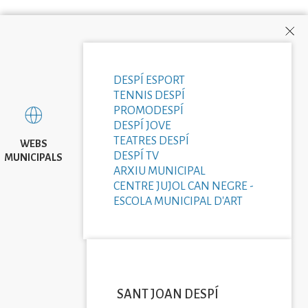
DESPÍ ESPORT
TENNIS DESPÍ
PROMODESPÍ
DESPÍ JOVE
TEATRES DESPÍ
WEBS
DESPÍ TV
MUNICIPALS
ARXIU MUNICIPAL
CENTRE JUJOL CAN NEGRE -
ESCOLA MUNICIPAL D'ART
SANT JOAN DESPÍ