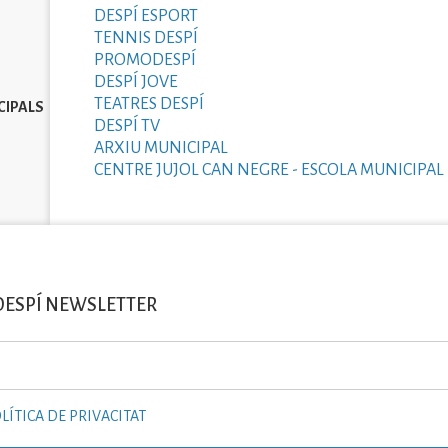
DESPÍ ESPORT
TENNIS DESPÍ
PROMODESPÍ
DESPÍ JOVE
TEATRES DESPÍ
CIPALS
DESPÍ TV
ARXIU MUNICIPAL
CENTRE JUJOL CAN NEGRE - ESCOLA MUNICIPAL 
DESPÍ NEWSLETTER
LÍTICA DE PRIVACITAT