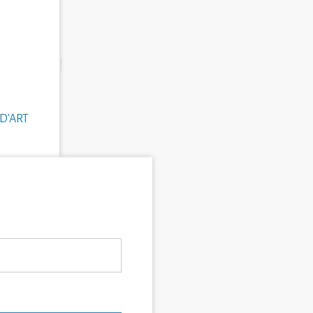
D'ART