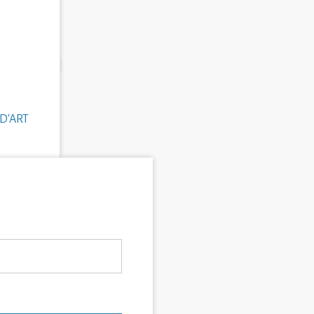
D'ART