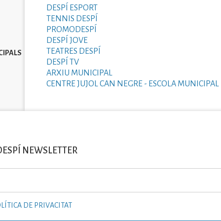
DESPÍ ESPORT
TENNIS DESPÍ
PROMODESPÍ
DESPÍ JOVE
TEATRES DESPÍ
CIPALS
DESPÍ TV
ARXIU MUNICIPAL
CENTRE JUJOL CAN NEGRE - ESCOLA MUNICIPAL 
DESPÍ NEWSLETTER
LÍTICA DE PRIVACITAT