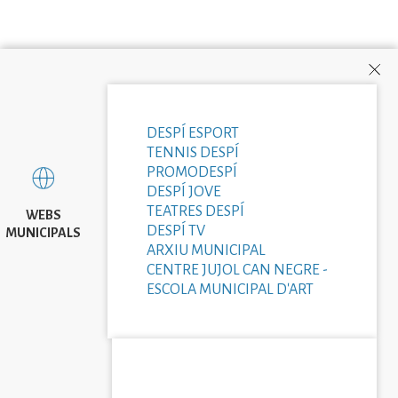
DESPÍ ESPORT
TENNIS DESPÍ
PROMODESPÍ
DESPÍ JOVE
TEATRES DESPÍ
WEBS
DESPÍ TV
MUNICIPALS
ARXIU MUNICIPAL
CENTRE JUJOL CAN NEGRE -
ESCOLA MUNICIPAL D'ART