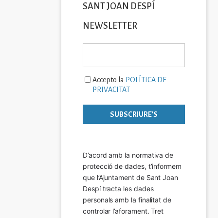
SANT JOAN DESPÍ
NEWSLETTER
Accepto la
POLÍTICA DE
PRIVACITAT
D’acord amb la normativa de 
protecció de dades, t’informem 
que l’Ajuntament de Sant Joan 
Despí tracta les dades 
personals amb la finalitat de 
controlar l’aforament. Tret 