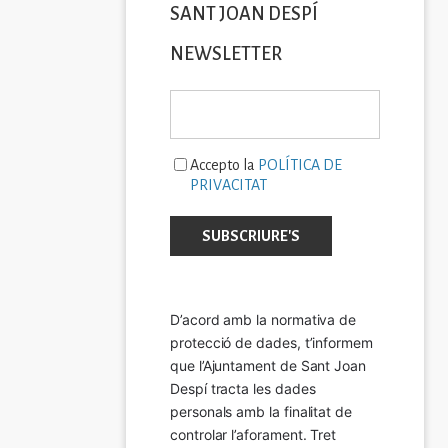
SANT JOAN DESPÍ
NEWSLETTER
Accepto la
POLÍTICA DE
PRIVACITAT
D’acord amb la normativa de 
protecció de dades, t’informem 
que l’Ajuntament de Sant Joan 
Despí tracta les dades 
personals amb la finalitat de 
controlar l’aforament. Tret 