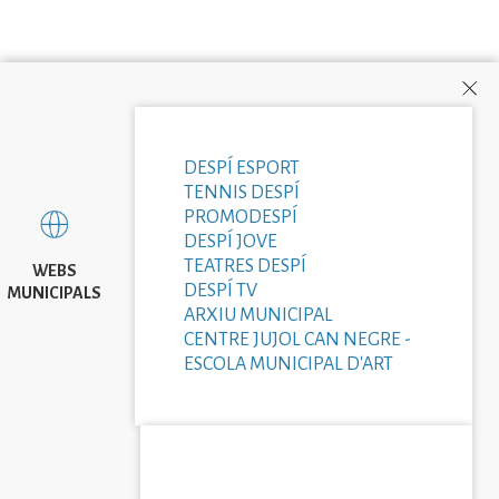
DESPÍ ESPORT
TENNIS DESPÍ
PROMODESPÍ
DESPÍ JOVE
TEATRES DESPÍ
WEBS
DESPÍ TV
MUNICIPALS
ARXIU MUNICIPAL
CENTRE JUJOL CAN NEGRE -
ESCOLA MUNICIPAL D'ART