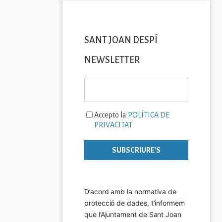
SANT JOAN DESPÍ
NEWSLETTER
Accepto la
POLÍTICA DE
PRIVACITAT
D’acord amb la normativa de 
protecció de dades, t’informem 
que l’Ajuntament de Sant Joan 