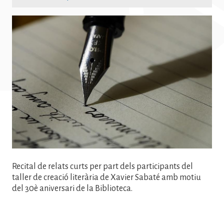
Imatge
Recital de relats curts per part dels participants del
taller de creació literària de Xavier Sabaté amb motiu
del 30è aniversari de la Biblioteca.