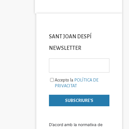
SANT JOAN DESPÍ
NEWSLETTER
Accepto la
POLÍTICA DE
PRIVACITAT
D’acord amb la normativa de 