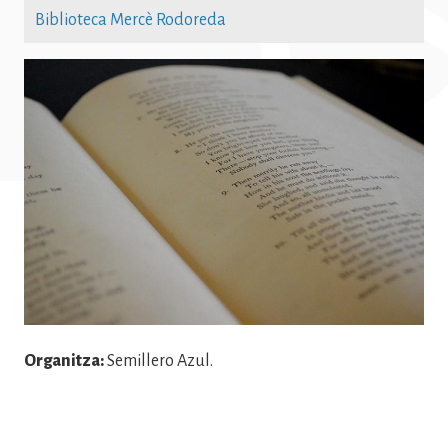
Biblioteca Mercè Rodoreda
Imatge
Organitza:
Semillero Azul.