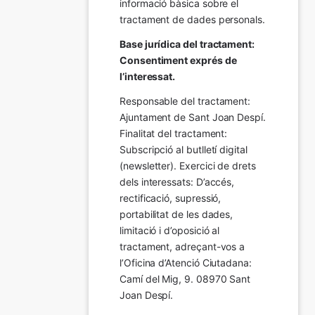
informació bàsica sobre el 
tractament de dades personals.
Base jurídica del tractament: 
Consentiment exprés de 
l’interessat.
Responsable del tractament: 
Ajuntament de Sant Joan Despí. 
Finalitat del tractament:  
Subscripció al butlletí digital 
(newsletter). Exercici de drets 
dels interessats: D’accés, 
rectificació, supressió, 
portabilitat de les dades, 
limitació i d’oposició al 
tractament, adreçant-vos a 
l’Oficina d’Atenció Ciutadana: 
Camí del Mig, 9. 08970 Sant 
Joan Despí.