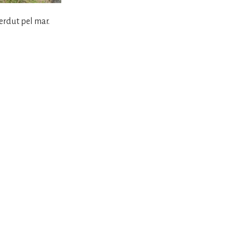
erdut pel mar.