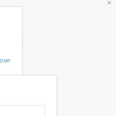
D'ART