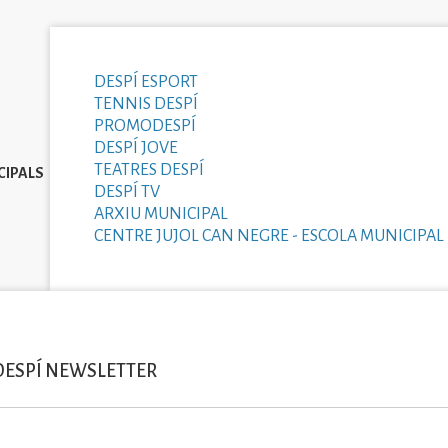
DESPÍ ESPORT
TENNIS DESPÍ
PROMODESPÍ
DESPÍ JOVE
TEATRES DESPÍ
CIPALS
DESPÍ TV
ARXIU MUNICIPAL
CENTRE JUJOL CAN NEGRE - ESCOLA MUNICIPAL 
DESPÍ NEWSLETTER