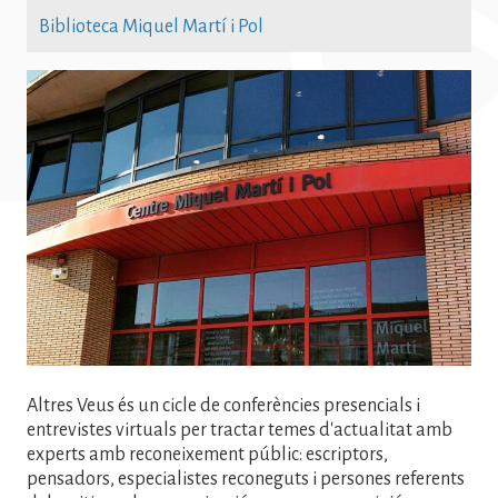
Biblioteca Miquel Martí i Pol
Imatge
Altres Veus és un cicle de conferències presencials i
entrevistes virtuals per tractar temes d'actualitat amb
experts amb reconeixement públic: escriptors,
pensadors, especialistes reconeguts i persones referents