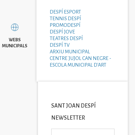
DESPÍ ESPORT
TENNIS DESPÍ
PROMODESPÍ
DESPÍ JOVE
TEATRES DESPÍ
WEBS
DESPÍ TV
MUNICIPALS
ARXIU MUNICIPAL
CENTRE JUJOL CAN NEGRE -
ESCOLA MUNICIPAL D'ART
SANT JOAN DESPÍ
NEWSLETTER