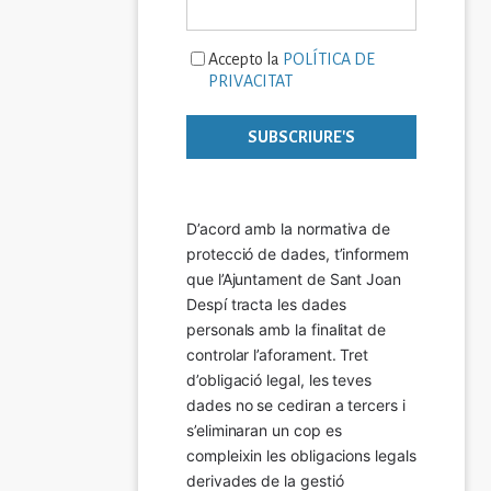
Accepto la
POLÍTICA DE
PRIVACITAT
D’acord amb la normativa de 
protecció de dades, t’informem 
que l’Ajuntament de Sant Joan 
Despí tracta les dades 
personals amb la finalitat de 
controlar l’aforament. Tret 
d’obligació legal, les teves 
dades no se cediran a tercers i 
s’eliminaran un cop es 
compleixin les obligacions legals 
derivades de la gestió 