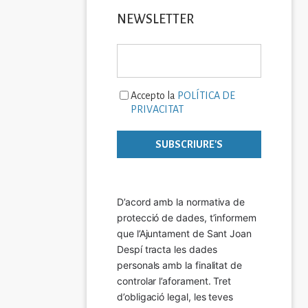
NEWSLETTER
Accepto la
POLÍTICA DE
PRIVACITAT
D’acord amb la normativa de 
protecció de dades, t’informem 
que l’Ajuntament de Sant Joan 
Despí tracta les dades 
personals amb la finalitat de 
controlar l’aforament. Tret 
d’obligació legal, les teves 