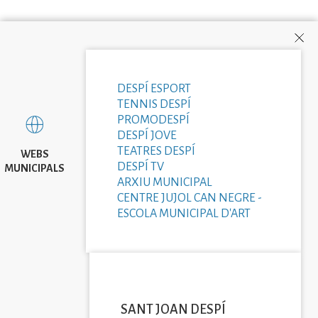
DESPÍ ESPORT
TENNIS DESPÍ
PROMODESPÍ
DESPÍ JOVE
TEATRES DESPÍ
WEBS
DESPÍ TV
MUNICIPALS
ARXIU MUNICIPAL
CENTRE JUJOL CAN NEGRE -
ESCOLA MUNICIPAL D'ART
SANT JOAN DESPÍ