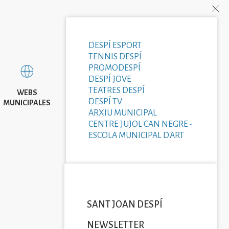
DESPÍ ESPORT
TENNIS DESPÍ
PROMODESPÍ
DESPÍ JOVE
TEATRES DESPÍ
WEBS
DESPÍ TV
MUNICIPALES
ARXIU MUNICIPAL
CENTRE JUJOL CAN NEGRE -
ESCOLA MUNICIPAL D'ART
SANT JOAN DESPÍ
NEWSLETTER