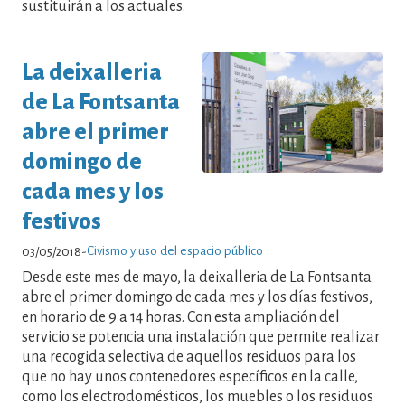
sustituirán a los actuales.
La deixalleria
de La Fontsanta
abre el primer
domingo de
cada mes y los
festivos
Civismo y uso del espacio público
03/05/2018
-
Desde este mes de mayo, la deixalleria de La Fontsanta
abre el primer domingo de cada mes y los días festivos,
en horario de 9 a 14 horas. Con esta ampliación del
servicio se potencia una instalación que permite realizar
una recogida selectiva de aquellos residuos para los
que no hay unos contenedores específicos en la calle,
como los electrodomésticos, los muebles o los residuos