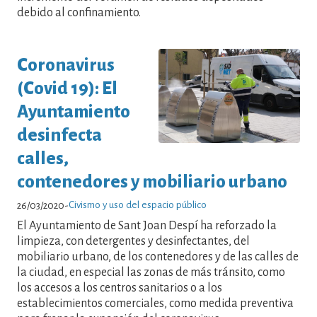
debido al confinamiento.
Coronavirus
(Covid 19): El
Ayuntamiento
desinfecta
calles,
contenedores y mobiliario urbano
Civismo y uso del espacio público
26/03/2020
-
El Ayuntamiento de Sant Joan Despí ha reforzado la
limpieza, con detergentes y desinfectantes, del
mobiliario urbano, de los contenedores y de las calles de
la ciudad, en especial las zonas de más tránsito, como
los accesos a los centros sanitarios o a los
establecimientos comerciales, como medida preventiva