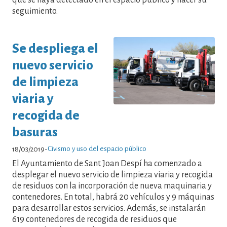
seguimiento.
Se despliega el
nuevo servicio
de limpieza
viaria y
recogida de
basuras
Civismo y uso del espacio público
18/03/2019
-
El Ayuntamiento de Sant Joan Despí ha comenzado a
desplegar el nuevo servicio de limpieza viaria y recogida
de residuos con la incorporación de nueva maquinaria y
contenedores. En total, habrá 20 vehículos y 9 máquinas
para desarrollar estos servicios. Además, se instalarán
619 contenedores de recogida de residuos que