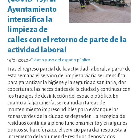
Ayuntamiento
intensifica la
limpieza de
calles con el retorno de parte de la
actividad laboral
Civismo y uso del espacio público
16/04/2020
-
Tras el regreso parcial de la actividad laboral, a partir de
esta semana el servicio de limpieza viaria se intensifica
para garantizar la higiene y la seguridad sanitaria, dar
cobertura a las necesidades de la ciudad y continuar con
los trabajos de desinfección del espacio público. En
cuanto a la jardinería, se reanudan tareas de
mantenimiento imprescindibles para evitar que las
zonas verdes de la ciudad se degraden. La recogida de
residuos continúa a pleno funcionamiento y en algunos
puntos se ha reforzado el servicio para dar respuesta al
incremento del volumen de residuos depositados