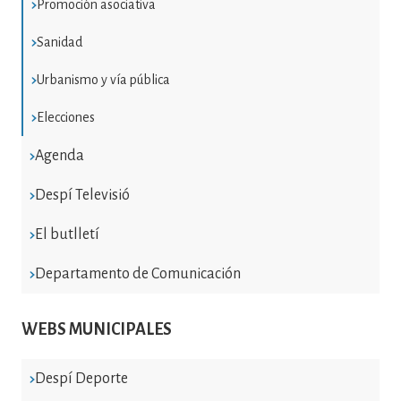
Promoción asociativa
Sanidad
Urbanismo y vía pública
Elecciones
Agenda
Despí Televisió
El butlletí
Departamento de Comunicación
WEBS MUNICIPALES
Despí Deporte