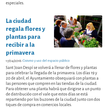
especiales.
La ciudad
regala flores y
plantas para
recibir a la
primavera
Civismo y uso del espacio público
17/04/2018
-
Sant Joan Despí se volverá a llenar de flores y plantas
para celebrar la llegada de la primavera. Los días 19 y
20 de abril, el Ayuntamiento obsequiará con plantas a
las persones que compren en las tiendas de la ciudad.
Para obtener una planta habrá que dirigirse a un punto
de distribucióo con el vale que estos días se está
repartiendo por los buzones de la ciudad junto con dos
tiques de compra en comercios locales.