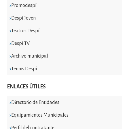
Promodespí
Despí Joven
Teatros Despí
Despí TV
Archivo municipal
Tennis Despí
ENLACES ÚTILES
Directorio de Entidades
Equipamientos Municipales
Perfil del contratante