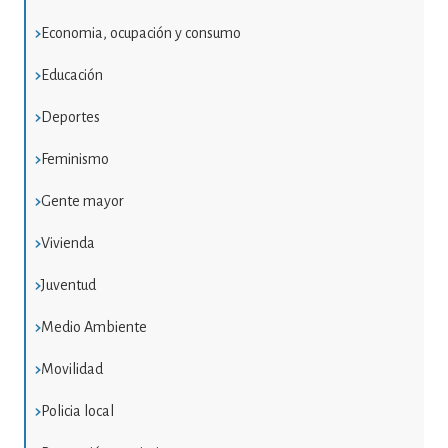
Economia, ocupación y consumo
Educación
Deportes
Feminismo
Gente mayor
Vivienda
Juventud
Medio Ambiente
Movilidad
Policia local