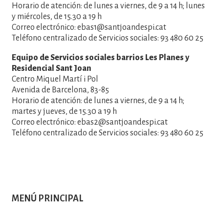
Horario de atención: de lunes a viernes, de 9 a 14 h; lunes
y miércoles, de 15.30 a 19 h
Correo electrónico: ebas1@santjoandespi.cat
Teléfono centralizado de Servicios sociales: 93 480 60 25
Equipo de Servicios sociales barrios Les Planes y
Residencial Sant Joan
Centro Miquel Martí i Pol
Avenida de Barcelona, 83-85
Horario de atención: de lunes a viernes, de 9 a 14 h;
martes y jueves, de 15.30 a 19 h
Correo electrónico: ebas2@santjoandespi.cat
Teléfono centralizado de Servicios sociales: 93 480 60 25
MENÚ PRINCIPAL