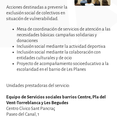
Acciones destinadas a prevenir la
exclusión social de colectivos en
situación de vulnerabilidad.
Mesa de coordinación de servicios de atención a las
necesidades básicas: campañas solidarias y
donaciones
Inclusión social mediante la actividad deportiva
Inclusión social mediante la colaboración con
entidades culturales y de ocio
Proyecto de acompañamiento socioeducativo a la
escolaridad en el barrio de Les Planes
Unidades prestadoras del servicio:
Equipo de Servicios sociales barrios Centre, Pla del
Vent-Torreblanca y Les Begudes
Centro Cívico Sant Pancraç
Paseo del Canal, 1