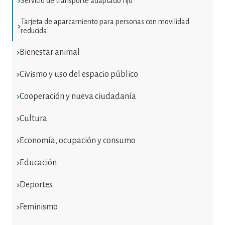
Servicio de transporte adaptado fijo
Tarjeta de aparcamiento para personas con movilidad
reducida
Bienestar animal
Civismo y uso del espacio público
Cooperación y nueva ciudadanía
Cultura
Economía, ocupación y consumo
Educación
Deportes
Feminismo