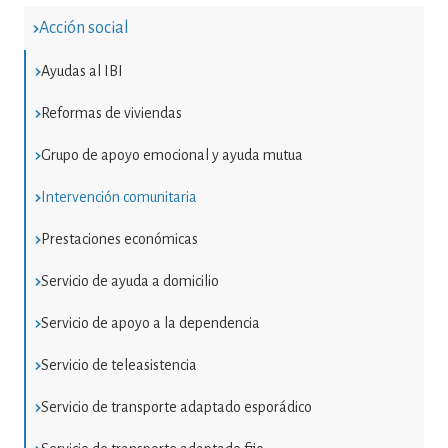
Acción social
Ayudas al IBI
Reformas de viviendas
Grupo de apoyo emocional y ayuda mutua
Intervención comunitaria
Prestaciones económicas
Servicio de ayuda a domicilio
Servicio de apoyo a la dependencia
Servicio de teleasistencia
Servicio de transporte adaptado esporádico