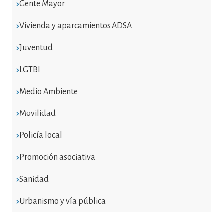
Gente Mayor
Vivienda y aparcamientos ADSA
Juventud
LGTBI
Medio Ambiente
Movilidad
Policía local
Promoción asociativa
Sanidad
Urbanismo y vía pública