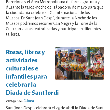
Barcelona y el Área Metropolitana de forma gratuita y
durante la tarde-noche del sábado 16 de mayo para que
la ciudadanía celebre el Día Internacional de los
Museos. En Sant Joan Despí, durante la Noche de los
Museos podremos recorrer Can Negre y la Torre de la
Creu con visitas teatralizadas y participar en diferentes
talleres.
Rosas, libros y
actividades
culturales e
infantiles para
celebrar la
Diada de Sant Jordi
Cultura
23/04/2026
-
Sant Joan Despí celebrará el 23 de abril la Diada de Sant