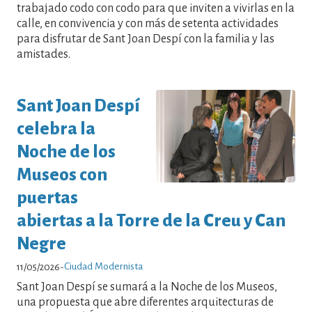
trabajado codo con codo para que inviten a vivirlas en la
calle, en convivencia y con más de setenta actividades
para disfrutar de Sant Joan Despí con la familia y las
amistades.
Sant Joan Despí
celebra la
Noche de los
Museos con
puertas
abiertas a la Torre de la Creu y Can
Negre
Ciudad Modernista
11/05/2026
-
Sant Joan Despí se sumará a la Noche de los Museos,
una propuesta que abre diferentes arquitecturas de