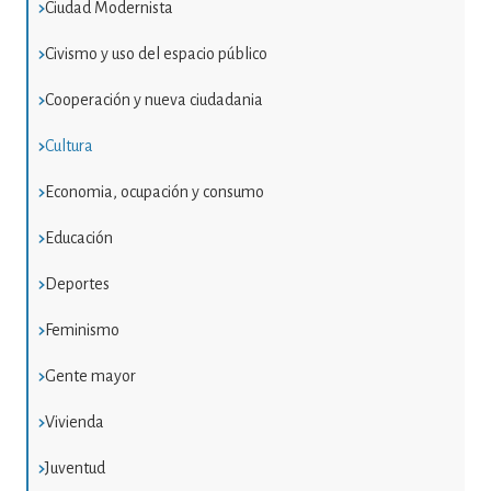
Ciudad Modernista
Civismo y uso del espacio público
Cooperación y nueva ciudadania
Cultura
Economia, ocupación y consumo
Educación
Deportes
Feminismo
Gente mayor
Vivienda
Juventud