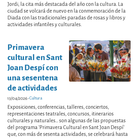
Jordi, la cita más destacada del año con la cultura. La
ciudad se volcará de nuevo en la conmemoración de la
Diada con las tradicionales paradas de rosas y libros y
actividades infantiles y culturales.
Primavera
cultural en Sant
Joan Despí con
una sesentena
de actividades
Cultura
13/04/2026
-
Exposiciones, conferencias, talleres, conciertos,
representaciones teatrales, concursos, itinerarios
culturales y naturales... son algunas de las propuestas
del programa 'Primavera Cultural en Sant Joan Despí'
que, con más de sesenta actividades, se celebrará hasta