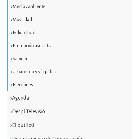
Medio Ambiente
Movilidad
Policia local
Promoción asociativa
Sanidad
Urbanismo y vía pública
Elecciones
Agenda
Despí Televisió
El butlletí
Departamento de Comunicación