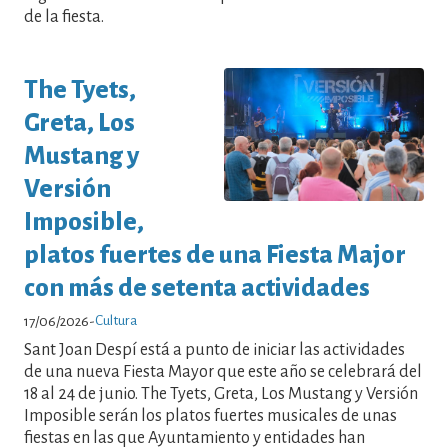
de la fiesta.
The Tyets,
Greta, Los
Mustang y
Versión
Imposible,
platos fuertes de una Fiesta Major
con más de setenta actividades
Cultura
17/06/2026
-
Sant Joan Despí está a punto de iniciar las actividades
de una nueva Fiesta Mayor que este año se celebrará del
18 al 24 de junio. The Tyets, Greta, Los Mustang y Versión
Imposible serán los platos fuertes musicales de unas
fiestas en las que Ayuntamiento y entidades han