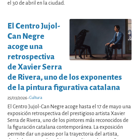
el 30 de abril en la ciudad.
El Centro Jujol-
Can Negre
acoge una
retrospectiva
de Xavier Serra
de Rivera, uno de los exponentes
de la pintura figurativa catalana
Cultura
25/03/2026
-
El Centro Jujol-Can Negre acoge hasta el 17 de mayo una
exposición retrospectiva del prestigioso artista Xavier
Serra de Rivera, uno de los pintores más reconocidos de
la figuración catalana contemporánea. La exposición
permite dar un paseo por la trayectoria del artista,