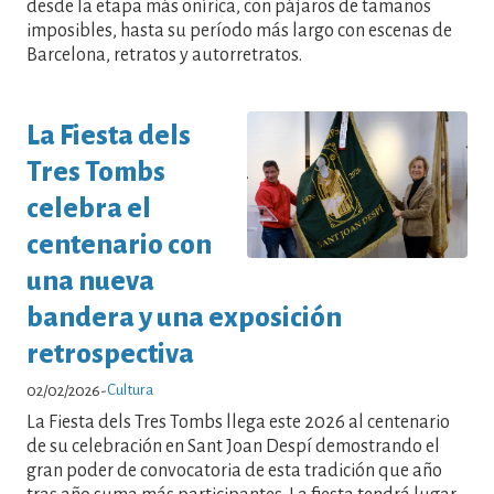
desde la etapa más onírica, con pájaros de tamaños
imposibles, hasta su período más largo con escenas de
Barcelona, ​​retratos y autorretratos.
La Fiesta dels
Tres Tombs
celebra el
centenario con
una nueva
bandera y una exposición
retrospectiva
Cultura
02/02/2026
-
La Fiesta dels Tres Tombs llega este 2026 al centenario
de su celebración en Sant Joan Despí demostrando el
gran poder de convocatoria de esta tradición que año