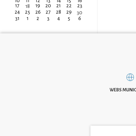
10
11
12
13
14
15
16
17
19
20
21
22
23
18
24
25
26
27
28
29
30
31
1
2
3
4
5
6
WEBS MUNIC