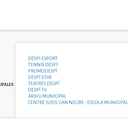
DESPÍ ESPORT
TENNIS DESPÍ
PROMODESPÍ
DESPÍ JOVE
TEATRES DESPÍ
IPALES
DESPÍ TV
ARXIU MUNICIPAL
CENTRE JUJOL CAN NEGRE - ESCOLA MUNICIPAL