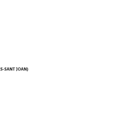
ES-SANT JOAN)