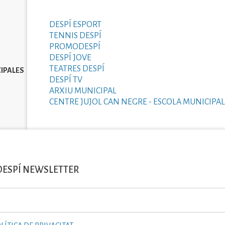
DESPÍ ESPORT
TENNIS DESPÍ
PROMODESPÍ
DESPÍ JOVE
TEATRES DESPÍ
IPALES
DESPÍ TV
ARXIU MUNICIPAL
CENTRE JUJOL CAN NEGRE - ESCOLA MUNICIPAL
DESPÍ NEWSLETTER