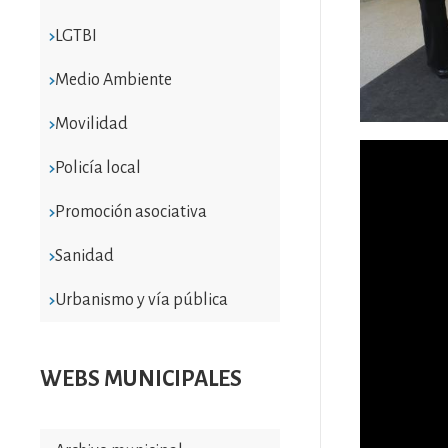
LGTBI
Medio Ambiente
Movilidad
Policía local
Promoción asociativa
Sanidad
Urbanismo y vía pública
WEBS MUNICIPALES