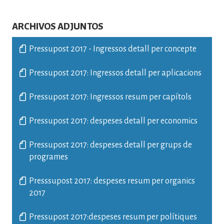
ARCHIVOS ADJUNTOS
Pressupost 2017 - Ingressos detall per concepte
Pressupost 2017: Ingressos detall per aplicacions
Pressupost 2017: Ingressos resum per capítols
Pressupost 2017: despeses detall per economics
Pressupost 2017: despeses detall per grups de
programes
Presssupost 2017: despeses resum per organics
2017
Pressupost 2017:despeses resum per polítiques