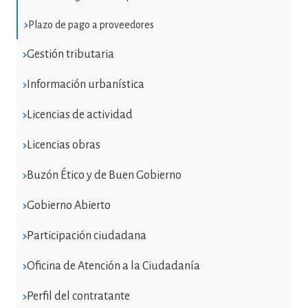
Plazo de pago a proveedores
Gestión tributaria
Información urbanística
Licencias de actividad
Licencias obras
Buzón Ético y de Buen Gobierno
Gobierno Abierto
Participación ciudadana
Oficina de Atención a la Ciudadanía
Perfil del contratante