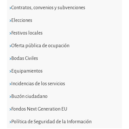
Contratos, convenios y subvenciones
Elecciones
Festivos locales
Oferta pública de ocupación
Bodas Civiles
Equipamientos
Incidencias de los servicios
Buzón ciudadano
Fondos Next Generation EU
Política de Seguridad de la Información