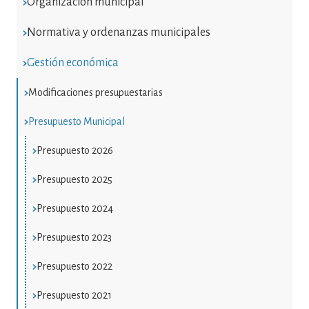
Organización municipal
Normativa y ordenanzas municipales
Gestión económica
Modificaciones presupuestarias
Presupuesto Municipal
Presupuesto 2026
Presupuesto 2025
Presupuesto 2024
Presupuesto 2023
Presupuesto 2022
Presupuesto 2021