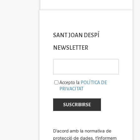
SANT JOAN DESPÍ
NEWSLETTER
Accepto la
POLÍTICA DE
PRIVACITAT
D’acord amb la normativa de 
protecció de dades, t’informem 