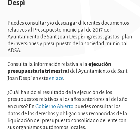
Despí
Puedes consultar y/o descargar diferentes documentos
relativos al Presupuesto municipal de 2017 del
Ayuntamiento de Sant Joan Despí: ingresos, gastos, plan
de inversiones y presupuesto de la sociedad municipal
ADSA.
Consulta la información relativa a la
ejecución
presupuestaria trimestral
del Ayuntamiento de Sant
Joan Despí en este
enlace
.
¿Cuál ha sido el resultado de la ejecución de los
presupuestos relativos a los años anteriores al del año
en curso? En
Gobierno Abierto
puedes consultar los
datos de los derechos y obligaciones reconocidas de la
liquidación del presupuesto consolidado del ente con
sus organismos autónomos locales.