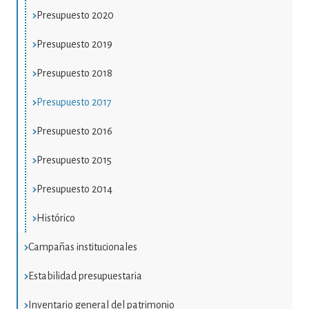
Presupuesto 2020
Presupuesto 2019
Presupuesto 2018
Presupuesto 2017
Presupuesto 2016
Presupuesto 2015
Presupuesto 2014
Histórico
Campañas institucionales
Estabilidad presupuestaria
Inventario general del patrimonio