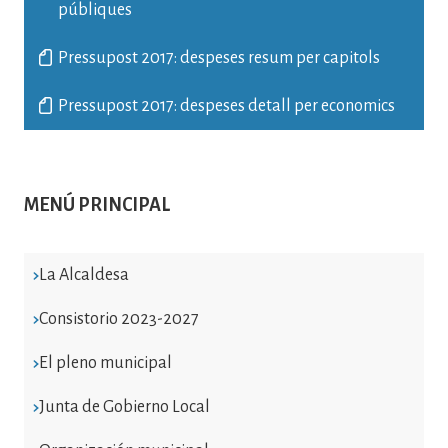
públiques
Pressupost 2017: despeses resum per capitols
Pressupost 2017: despeses detall per economics
MENÚ PRINCIPAL
La Alcaldesa
Consistorio 2023-2027
El pleno municipal
Junta de Gobierno Local