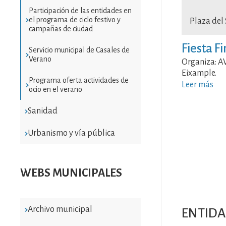
Participación de las entidades en
el programa de ciclo festivo y
Plaza del 
campañas de ciudad
Fiesta F
Servicio municipal de Casales de
Verano
Organiza: A
Eixample.
Programa oferta actividades de
Leer más
ocio en el verano
Sanidad
Urbanismo y vía pública
WEBS MUNICIPALES
Archivo municipal
ENTIDA