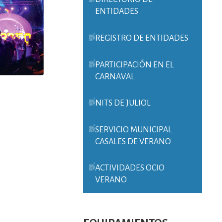
ENTIDADES
REGISTRO DE ENTIDADES
PARTICIPACIÓN EN EL
CARNAVAL
NITS DE JULIOL
SERVICIO MUNICIPAL
CASALES DE VERANO
ACTIVIDADES OCIO
VERANO