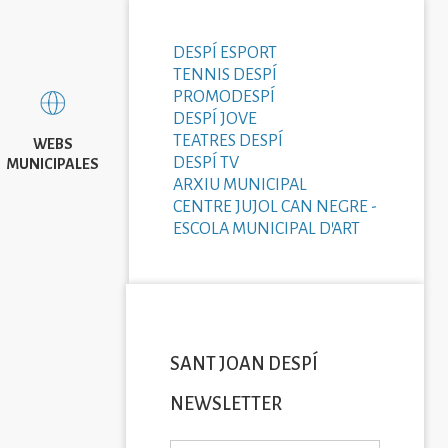
DESPÍ ESPORT
TENNIS DESPÍ
PROMODESPÍ
DESPÍ JOVE
TEATRES DESPÍ
WEBS
DESPÍ TV
MUNICIPALES
ARXIU MUNICIPAL
CENTRE JUJOL CAN NEGRE -
ESCOLA MUNICIPAL D'ART
SANT JOAN DESPÍ
NEWSLETTER