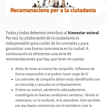
Todos y todas debemos contribuir al
bienestar animal
.
Por eso, la colaboración de la ciudadanía es
indispensable para cuidar de los animales y para
garantizar una buena convivencia en la ciudad. A
continuación os ofrecemos una serie de
recomendaciones que hay que tener en cuenta:
Antes de tener un animal de compañía, reflexiona de
forma responsable si te podrás hacer cargo de él
Los animales de compañía deben estar identificados con
un microchip y censados en el Ayuntamiento
Si tiene un animal, aliméntelo adecuadamente,
manténgalo en buenas condiciones sanitarias, llévelo al
veterinario, no lo maltrate, ni lo abandone. Vele también
por una buena convivencia con el vecindario y por la