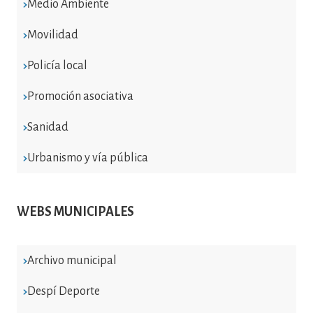
Medio Ambiente
Movilidad
Policía local
Promoción asociativa
Sanidad
Urbanismo y vía pública
WEBS MUNICIPALES
Archivo municipal
Despí Deporte