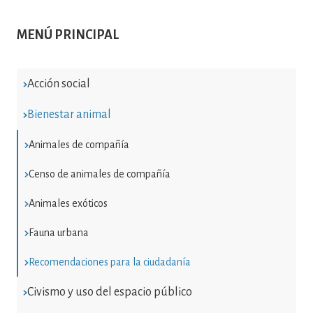
MENÚ PRINCIPAL
Acción social
Bienestar animal
Animales de compañía
Censo de animales de compañía
Animales exóticos
Fauna urbana
Recomendaciones para la ciudadanía
Civismo y uso del espacio público