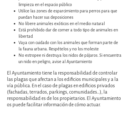
limpieza en el espacio público
Utilice las zones de esparcimiento para perros para que
puedan hacer sus deposiciones
No libere animales exóticos en el medio natural
Está prohibido dar de comer a todo tipo de animales en
libertad
Vaya con cuidado con los animales que forman parte de
la fauna urbana. Respételos y no los moleste
No estropee ni destruya los nidos de pájaros. Si encuentra
un nido en peligro, avise al Ayuntamiento
El Ayuntamiento tiene la responsabilidad de controlar
las plagas que afectan a los edificios municipales y a la
vía pública. En el caso de plagas en edificios privados
(fachadas, terrados, parkings, comunidades...), la
responsabilidad es de los propietarios. El Ayuntamiento
os puede facilitar información de cómo actuar.