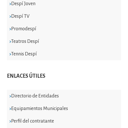
Despí Joven
Despí TV
Promodespí
Teatros Despí
Tennis Despí
ENLACES ÚTILES
Directorio de Entidades
Equipamientos Municipales
Perfil del contratante