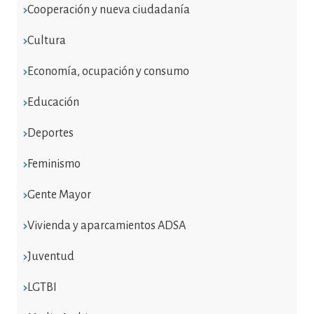
Cooperación y nueva ciudadanía
Cultura
Economía, ocupación y consumo
Educación
Deportes
Feminismo
Gente Mayor
Vivienda y aparcamientos ADSA
Juventud
LGTBI