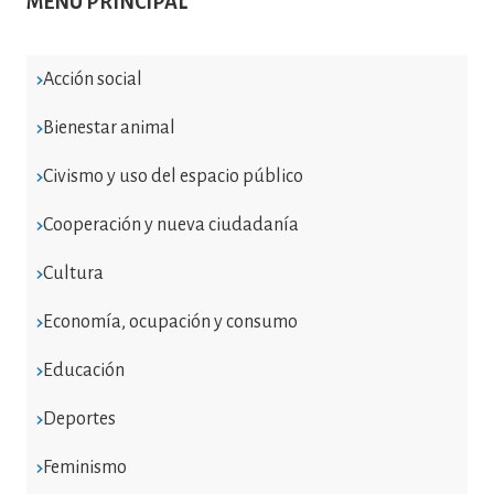
MENÚ PRINCIPAL
Acción social
Bienestar animal
Civismo y uso del espacio público
Cooperación y nueva ciudadanía
Cultura
Economía, ocupación y consumo
Educación
Deportes
Feminismo