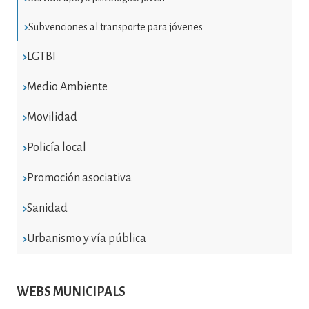
Subvenciones al transporte para jóvenes
LGTBI
Medio Ambiente
Movilidad
Policía local
Promoción asociativa
Sanidad
Urbanismo y vía pública
WEBS MUNICIPALS