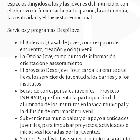
espacios dirigidos a los y las jóvenes del municipio, con
el objetivo de fomentar la participación, la autonomía,
la creatividad y el bienestar emocional.
Servicios y programas DespíJove:
El Bulevard, Casal de Joves, como espacio de
encuentro, creación y ocio juvenil
La Oficina Jove, como punto de información,
orientación y asesoramiento
El proyecto DespíJove Tour, carpa itinerante que
lleva los servicios de juventud a los barrios y a los
institutos
Becas de corresponsales juveniles – Proyecto
INFOPAR, que fomenta la participación del
alumnado de los institutos en la vida municipal y
la difusión de información juvenil
Subvenciones municipales y el apoyo a entidades
juveniles, para impulsar proyectos, actividades e
iniciativas lideradas por la juventud
Suport Psicològic Jove, servicio municipal gratuito