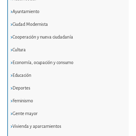
Ayuntamiento
Ciudad Modernista
Cooperación y nueva ciudadanía
Cultura
Economía, ocupación y consumo
Educación
Deportes
Feminismo
Gente mayor
Vivienda y aparcamientos