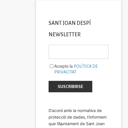
SANT JOAN DESPÍ
NEWSLETTER
Accepto la
POLÍTICA DE
PRIVACITAT
D’acord amb la normativa de 
protecció de dades, t’informem 
que l’Ajuntament de Sant Joan 