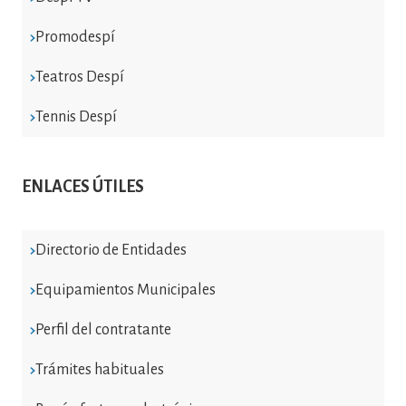
Promodespí
Teatros Despí
Tennis Despí
ENLACES ÚTILES
Directorio de Entidades
Equipamientos Municipales
Perfil del contratante
Trámites habituales