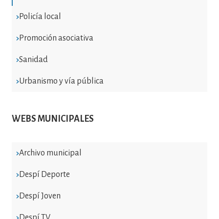
Policía local
Promoción asociativa
Sanidad
Urbanismo y vía pública
WEBS MUNICIPALES
Archivo municipal
Despí Deporte
Despí Joven
Despí TV