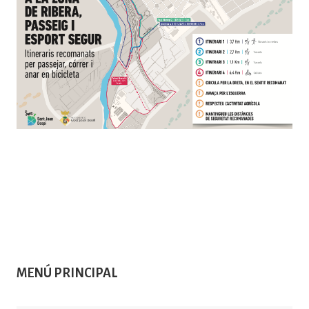
MENÚ PRINCIPAL