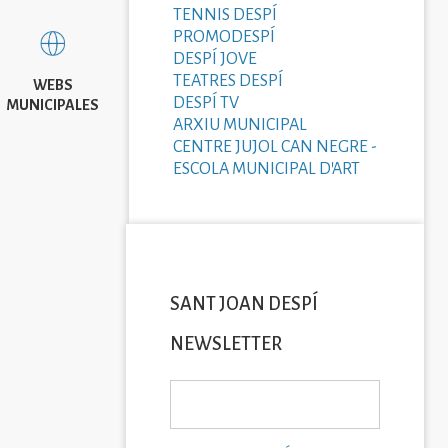
TENNIS DESPÍ
PROMODESPÍ
DESPÍ JOVE
TEATRES DESPÍ
WEBS
DESPÍ TV
MUNICIPALES
ARXIU MUNICIPAL
CENTRE JUJOL CAN NEGRE -
ESCOLA MUNICIPAL D'ART
SANT JOAN DESPÍ
NEWSLETTER