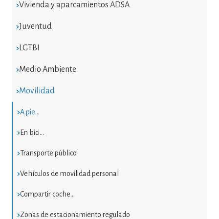
Vivienda y aparcamientos ADSA
Juventud
LGTBI
Medio Ambiente
Movilidad
A pie...
En bici...
Transporte público
Vehículos de movilidad personal
Compartir coche...
Zonas de estacionamiento regulado