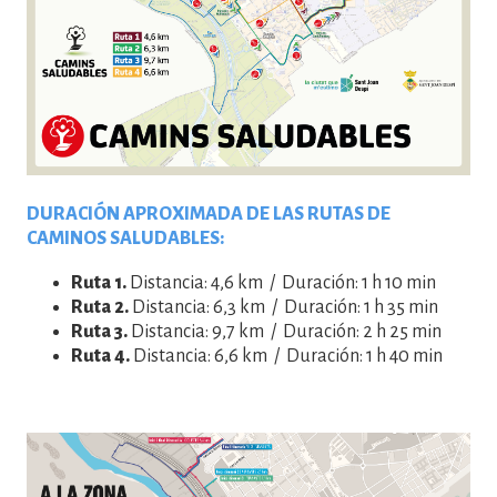
DURACIÓN APROXIMADA DE LAS RUTAS DE
CAMINOS SALUDABLES:
Ruta 1.
Distancia: 4,6 km / Duración: 1 h 10 min
Ruta 2.
Distancia: 6,3 km / Duración: 1 h 35 min
Ruta 3.
Distancia: 9,7 km / Duración: 2 h 25 min
Ruta 4.
Distancia: 6,6 km / Duración: 1 h 40 min
Imatge