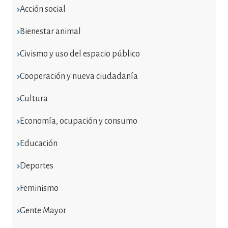
Acción social
Bienestar animal
Civismo y uso del espacio público
Cooperación y nueva ciudadanía
Cultura
Economía, ocupación y consumo
Educación
Deportes
Feminismo
Gente Mayor