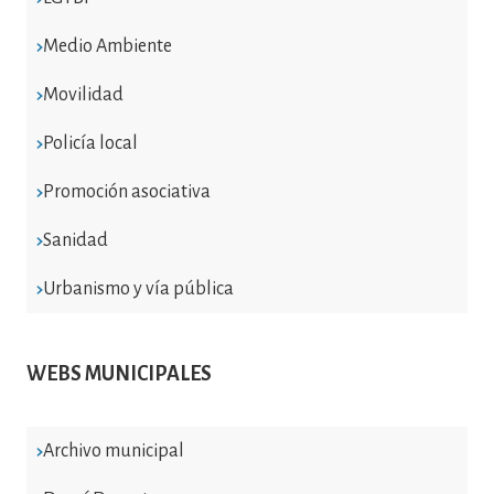
Medio Ambiente
Movilidad
Policía local
Promoción asociativa
Sanidad
Urbanismo y vía pública
WEBS MUNICIPALES
Archivo municipal