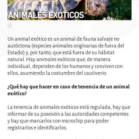
Un animal exótico es un animal de fauna salvaje no
autóctona (especies animales originarias de fuera del
Estado) y, por tanto, que está fuera de su hábitat
natural. Hay animales exóticos que, de manera
individual, dependen de los humanos y conviven con
ellos, asumiendo la costumbre del cautiverio.
¿Qué hay que hacer en caso de tenencia de un animal
exótico?
La tenencia de animales exóticos está regulada, hay que
informar de su posesión a las autoridades competentes
y hay que marcarlos con microchip para poder
registrarlos e identificarlos.