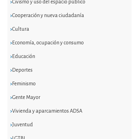
Civismo y uso del espacio público
Cooperación y nueva ciudadanía
Cultura
Economía, ocupación y consumo
Educación
Deportes
Feminismo
Gente Mayor
Vivienda y aparcamientos ADSA
Juventud
LGTBI