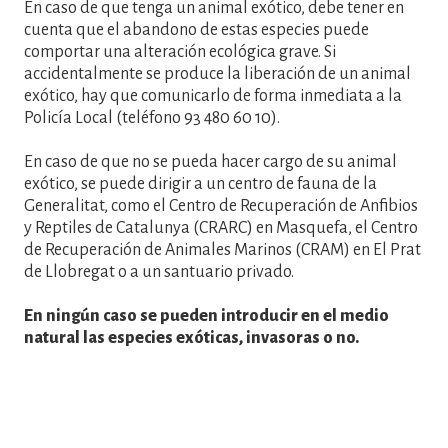
En caso de que tenga un animal exótico, debe tener en
cuenta que el abandono de estas especies puede
comportar una alteración ecológica grave. Si
accidentalmente se produce la liberación de un animal
exótico, hay que comunicarlo de forma inmediata a la
Policía Local (teléfono 93 480 60 10).
En caso de que no se pueda hacer cargo de su animal
exótico, se puede dirigir a un centro de fauna de la
Generalitat, como el Centro de Recuperación de Anfibios
y Reptiles de Catalunya (CRARC) en Masquefa, el Centro
de Recuperación de Animales Marinos (CRAM) en El Prat
de Llobregat o a un santuario privado.
En ningún caso se pueden introducir en el medio
natural las especies exóticas, invasoras o no.