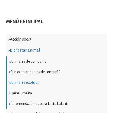
MENÚ PRINCIPAL
Acción social
Bienestar animal
Animales de compañía
Censo de animales de compañía
Animales exóticos
Fauna urbana
Recomendaciones para la ciudadanía