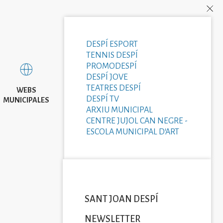
DESPÍ ESPORT
TENNIS DESPÍ
PROMODESPÍ
DESPÍ JOVE
TEATRES DESPÍ
WEBS
DESPÍ TV
MUNICIPALES
ARXIU MUNICIPAL
CENTRE JUJOL CAN NEGRE -
ESCOLA MUNICIPAL D'ART
SANT JOAN DESPÍ
NEWSLETTER