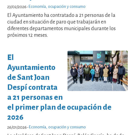
Economía, ocupación y consumo
23/02/2026
-
El Ayuntamiento ha contratado a 21 personas de la
ciudad en situación de paro que trabajarán en
diferentes departamentos municipales durante los
próximos 12 meses.
El
Ayuntamiento
de Sant Joan
Despí contrata
a 21 personas en
el primer plan de ocupación de
2026
Economía, ocupación y consumo
26/01/2026
-