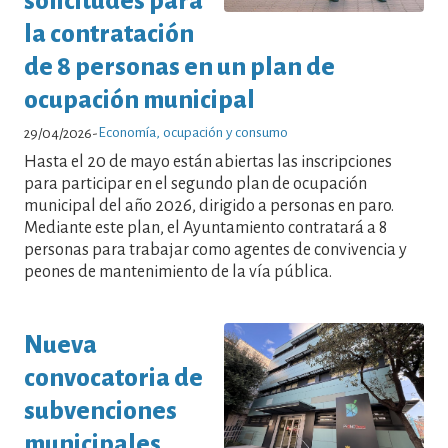
solicitudes para
la contratación
de 8 personas en un plan de
ocupación municipal
Economía, ocupación y consumo
29/04/2026
-
Hasta el 20 de mayo están abiertas las inscripciones
para participar en el segundo plan de ocupación
municipal del año 2026, dirigido a personas en paro.
Mediante este plan, el Ayuntamiento contratará a 8
personas para trabajar como agentes de convivencia y
peones de mantenimiento de la vía pública.
Nueva
convocatoria de
subvenciones
municipales