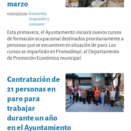
marzo
Economía,
06/03/2026
-
ocupación y
consumo
Esta primavera, el Ayuntamiento iniciará nuevos cursos
de formación ocupacional destinados prioritariamente a
personas que se encuentren en situación de paro. Los
cursos se impartirán en Promodespí, el Departamento
de Promoción Económica municipal.
Contratación de
21 personas en
paro para
trabajar
durante un año
en el Ayuntamiento