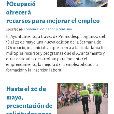
l'Ocupació
ofrecerá
recursos para mejorar el empleo
Economía, ocupación y consumo
13/05/2026
-
El Ayuntamiento, a través de Promodespí, organiza del
18 al 22 de mayo una nueva edición de la Setmana de
l'Ocupació, una iniciativa que acerca a la ciudadanía los
múltiples recursos y programas que el Ayuntamiento y
otras entidades desarrollan para fomentar el
emprendimiento, la mejora de la empleabilidad, la
formación y la inserción laboral.
Hasta el 20 de
mayo,
presentación de