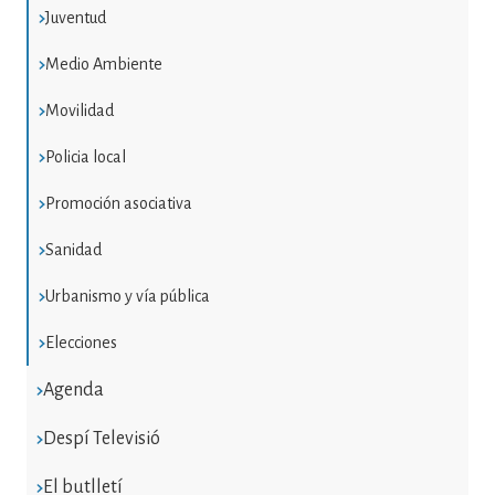
Juventud
Medio Ambiente
Movilidad
Policia local
Promoción asociativa
Sanidad
Urbanismo y vía pública
Elecciones
Agenda
Despí Televisió
El butlletí