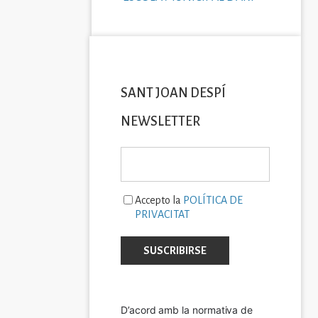
SANT JOAN DESPÍ
NEWSLETTER
Accepto la
POLÍTICA DE
PRIVACITAT
D’acord amb la normativa de 