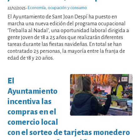
Economía, ocupación y consumo
22/12/2025
-
El Ayuntamiento de Sant Joan Despí ha puesto en
marcha una nueva edición del programa ocupacional
‘Treballa al Nadal’, una oportunidad laboral dirigida a
gente joven de 18 a 25 años que realizarán diferentes
tareas durante las fiestas navideñas. En total se han
contratado 25 personas, la mayoría entre la franja de
edad de 18 y 20 años.
El
Ayuntamiento
incentiva las
compras en el
comercio local
con el sorteo de tarjetas monedero