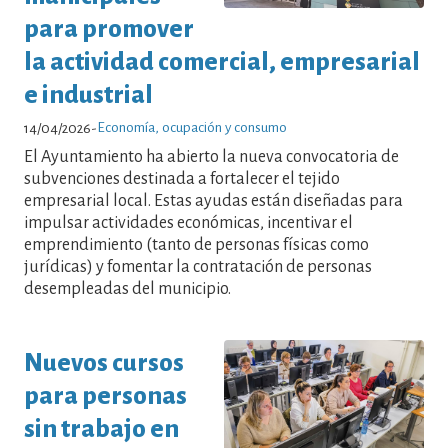
para promover
la actividad comercial, empresarial
e industrial
Economía, ocupación y consumo
14/04/2026
-
El Ayuntamiento ha abierto la nueva convocatoria de
subvenciones destinada a fortalecer el tejido
empresarial local. Estas ayudas están diseñadas para
impulsar actividades económicas, incentivar el
emprendimiento (tanto de personas físicas como
jurídicas) y fomentar la contratación de personas
desempleadas del municipio.
Nuevos cursos
para personas
sin trabajo en