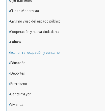
Ayuntamiento
Ciudad Modernista
Civismo y uso del espacio público
Cooperación y nueva ciudadania
Cultura
Economia, ocupación y consumo
Educación
Deportes
Feminismo
Gente mayor
Vivienda