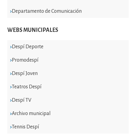
Departamento de Comunicación
WEBS MUNICIPALES
Despí Deporte
Promodespí
Despí Joven
Teatros Despí
Despí TV
Archivo municipal
Tennis Despí