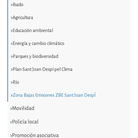
Ruido
Agricultura
Educación ambiental
Energía y cambio climático
Parques y biodiversidad
Plan Sant Joan Despí pel Clima
Río
Zona Bajas Emisiones ZBE Sant Joan DespÍ
Movilidad
Policía local
Promoción asociativa