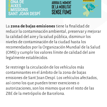
La
zona de bajas emisiones
tiene la finalidad de
reducir la contaminación ambiental, preservar y mejorar
la calidad del aire y la salud pública, disminuir los
niveles de contaminación de la ciudad hasta los
recomendados por la Organización Mundial de la Salud
(OMS) y cumplir los valores límite de calidad del aire
legalmente establecidos.
Se restringe la circulación de los vehículos más
contaminantes en el ámbito de la zona de bajas
emisiones de Sant Joan Despí. Los vehículos afectados,
así como los que pueden tener exenciones o
autorizaciones, son los mismos que en el resto de las
ZBE de la metrópolis de Barcelona.