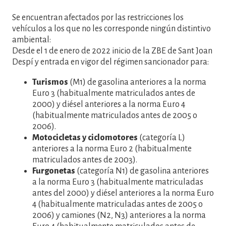
Se encuentran afectados por las restricciones los
vehículos a los que no les corresponde ningún distintivo
ambiental:
Desde el 1 de enero de 2022 inicio de la ZBE de Sant Joan
Despí y entrada en vigor del régimen sancionador para:
Turismos
(M1) de gasolina anteriores a la norma
Euro 3 (habitualmente matriculados antes de
2000) y diésel anteriores a la norma Euro 4
(habitualmente matriculados antes de 2005 o
2006).
Motocicletas y ciclomotores
(categoría L)
anteriores a la norma Euro 2 (habitualmente
matriculados antes de 2003).
Furgonetas
(categoría N1) de gasolina anteriores
a la norma Euro 3 (habitualmente matriculadas
antes del 2000) y diésel anteriores a la norma Euro
4 (habitualmente matriculadas antes de 2005 o
2006) y camiones (N2, N3) anteriores a la norma