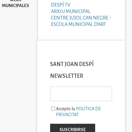
DESPÍ TV
MUNICIPALES
ARXIU MUNICIPAL
CENTRE JUJOL CAN NEGRE -
ESCOLA MUNICIPAL D'ART
SANT JOAN DESPÍ
NEWSLETTER
Accepto la
POLÍTICA DE
PRIVACITAT