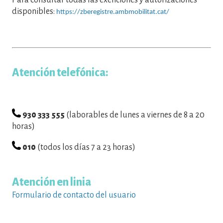
disponibles:
https://zberegistre.ambmobilitat.cat/
Atención telefónica:
930 333 555
(laborables de lunes a viernes de 8 a 20
horas)
010
(todos los días 7 a 23 horas)
Atención en linia
Formulario de contacto del usuario