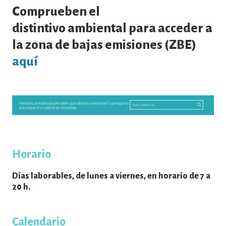
Comprueben el
distintivo ambiental para acceder a
la zona de bajas emisiones (ZBE)
aquí
Horario
Días laborables, de lunes a viernes, en horario de 7 a
20 h.
Calendario