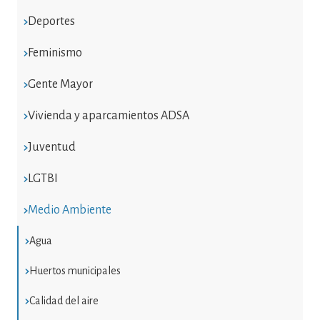
Deportes
Feminismo
Gente Mayor
Vivienda y aparcamientos ADSA
Juventud
LGTBI
Medio Ambiente
Agua
Huertos municipales
Calidad del aire