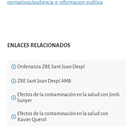
normativos/audiencia-e-informacion-publica
ENLACES RELACIONADOS
Ordenanza ZBE Sant Joan Despí
ZBE Sant Joan Despí AMB
Efectos de la contaminación en la salud con Jordi
Sunyer
Efectos de la contaminación en la salud con
Xavier Querol