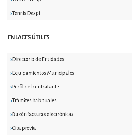
Tennis Despí
ENLACES ÚTILES
Directorio de Entidades
Equipamientos Municipales
Perfil del contratante
Trámites habituales
Buzón facturas electrónicas
Cita previa