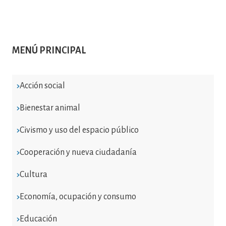
MENÚ PRINCIPAL
Acción social
Bienestar animal
Civismo y uso del espacio público
Cooperación y nueva ciudadanía
Cultura
Economía, ocupación y consumo
Educación