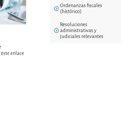
Ordenanzas fiscales
(histórico)
Resoluciones
administrativas y
judiciales relevantes
e
 este enlace