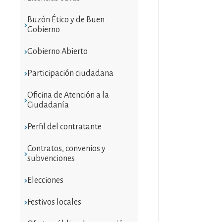
Buzón Ético y de Buen
Gobierno
Gobierno Abierto
Participación ciudadana
Oficina de Atención a la
Ciudadanía
Perfil del contratante
Contratos, convenios y
subvenciones
Elecciones
Festivos locales