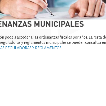
ón podeis acceder a las ordenanzas fiscales por años. La resta d
reguladoras y reglamentos municipales se pueden consultar en
S REGULADORAS Y REGLAMENTOS