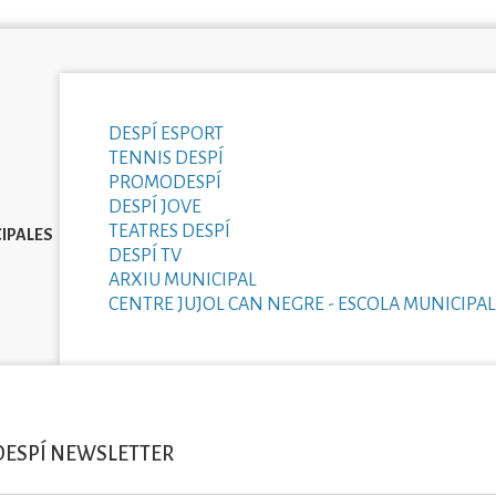
DESPÍ ESPORT
TENNIS DESPÍ
PROMODESPÍ
DESPÍ JOVE
TEATRES DESPÍ
IPALES
DESPÍ TV
ARXIU MUNICIPAL
CENTRE JUJOL CAN NEGRE - ESCOLA MUNICIPAL
DESPÍ NEWSLETTER