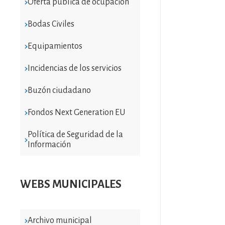
Oferta pública de ocupación
Bodas Civiles
Equipamientos
Incidencias de los servicios
Buzón ciudadano
Fondos Next Generation EU
Política de Seguridad de la
Información
WEBS MUNICIPALES
Archivo municipal