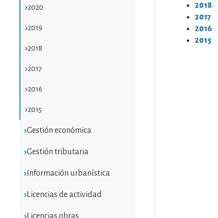
2018
2020
2017
2019
2016
2015
2018
2017
2016
2015
Gestión económica
Gestión tributaria
Información urbanística
Licencias de actividad
Licencias obras