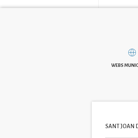
WEBS MUNIC
SANT JOAN 